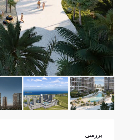
بررسی