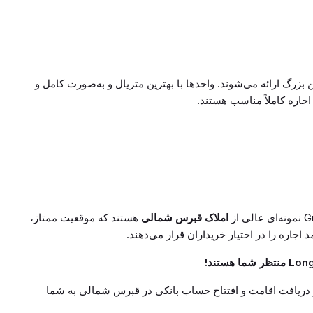
با مساحت ۶۳ متر مربع و بالکن بزرگ ارائه می‌شوند. واحدها با بهترین متریال و به‌صورت کامل و
جاره کاملاً مناسب هستند.
املاک قبرس شمالی
هستند که موقعیت ممتاز،
جاره را در اختیار خریداران قرار می‌دهند.
 دریافت اقامت و افتتاح حساب بانکی در قبرس شمالی به شما