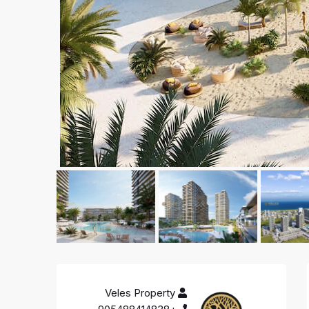
Veles Property