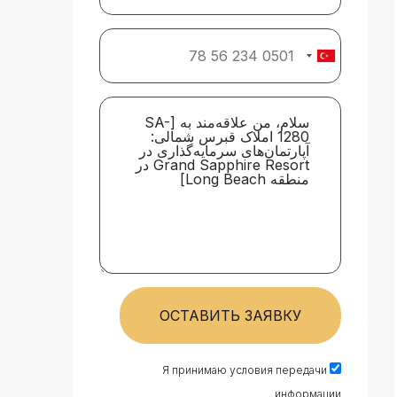
ОСТАВИТЬ ЗАЯВКУ
Я принимаю условия передачи
информации