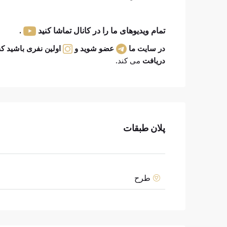
تمام ویدیوهای ما را در کانال تماشا کنید
.
در سایت ما
عضو شوید و
اولین نفری
باشید
که
دریافت
می کند
.
پلان طبقات
طرح