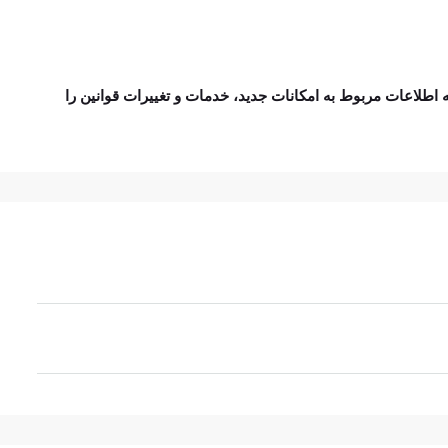
 اطلاعات مربوط به امکانات جدید، خدمات و تغییرات قوانین را