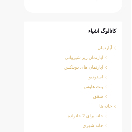
کاتالوگ اشیاء
آپارتمان
آپارتمان زیر شیروانی
آپارتمان های دوبلکس
استودیو
پنت هاوس
شقق
خانه ها
خانه برای 2 خانواده
خانه شهری