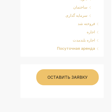
ساختمان
سرمایه گذاری
فروخته شد
اجاره
اجاره بلندمدت
Посуточная аренда
ОСТАВИТЬ ЗАЯВКУ