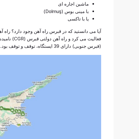
ماشین اجاره ای
با مینی بوس (Dolmuş)
یا با تاکسی
(قبرس جنوبی) دارای 39 ایستگاه، توقف و توقف بود.