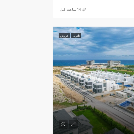
14 ساعت قبل
ثانویه
فروش