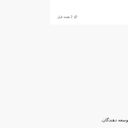
2 هفته قبل
وسعه دهندگان.