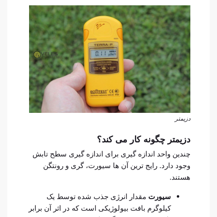
دزیمتر
دزیمتر چگونه کار می کند؟
چندین واحد اندازه گیری برای اندازه گیری سطح تابش
وجود دارد. رایج ترین آن ها سیورت، گری و رونتگن
هستند.
سیورت
مقدار انرژی جذب شده توسط یک
کیلوگرم بافت بیولوژیکی است که در اثر آن برابر