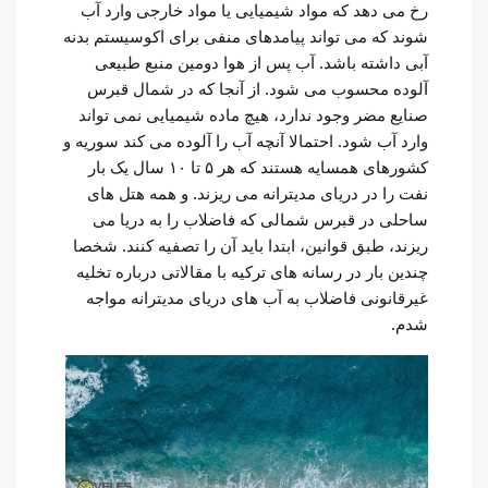
رخ می دهد که مواد شیمیایی یا مواد خارجی وارد آب
شوند که می تواند پیامدهای منفی برای اکوسیستم بدنه
آبی داشته باشد. آب پس از هوا دومین منبع طبیعی
آلوده محسوب می شود. از آنجا که در شمال قبرس
صنایع مضر وجود ندارد، هیچ ماده شیمیایی نمی تواند
وارد آب شود. احتمالا آنچه آب را آلوده می کند سوریه و
کشورهای همسایه هستند که هر ۵ تا ۱۰ سال یک بار
نفت را در دریای مدیترانه می ریزند. و همه هتل های
ساحلی در قبرس شمالی که فاضلاب را به دریا می
ریزند، طبق قوانین، ابتدا باید آن را تصفیه کنند. شخصا
چندین بار در رسانه های ترکیه با مقالاتی درباره تخلیه
غیرقانونی فاضلاب به آب های دریای مدیترانه مواجه
شدم.