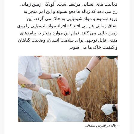
فعالیت های انسانی مرتبط است. آلودگی زمین زمانی
رخ می دهد که زباله ها دفع نشوند و این امر منجر به
ورود سموم و مواد شیمیایی به خاک می گردد. این
اتفاق زمانی هم می افتد که افراد مواد شیمیایی را روی
زمین خالی می کنند. تمام این موارد منجر به پیامدهای
منفی قابل توجهی برای سلامت انسان، وضعیت گیاهان
و کیفیت خاک ها می شود.
زباله در قبرس شمالی