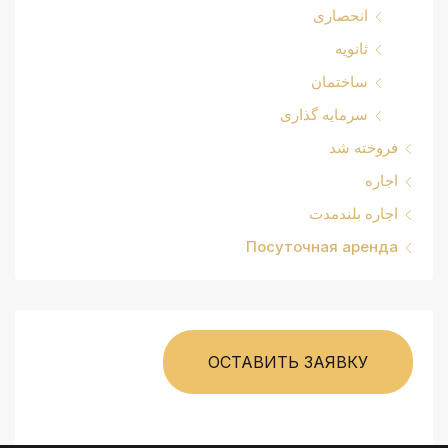
انحصاری
ثانویه
ساختمان
سرمایه گذاری
فروخته شد
اجاره
اجاره بلندمدت
Посуточная аренда
ОСТАВИТЬ ЗАЯВКУ