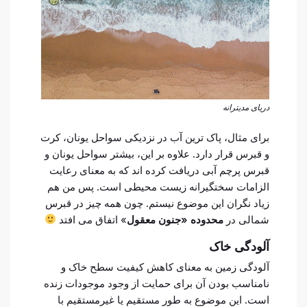
دریای مدیترانه
برای مثال، پاک ترین آب در نزدیکی سواحل یونان، کرت
و قبرس قرار دارد. علاوه بر این، بیشتر سواحل یونان و
قبرس پرچم آبی دریافت کرده اند که به معنای رعایت
الزامات سختگیرانه زیست محیطی است. پس من هم
زیاد نگران این موضوع نیستم. چون همه چیز در قبرس
شمالی در
محدوده «جنون معقول
» اتفاق می افتد
آلودگی خاک
آلودگی زمین به معنای کاهش کیفیت سطح خاک و
نامناسب بودن آن برای حمایت از وجود موجودات زنده
است. این موضوع به طور مستقیم یا غیرمستقیم با