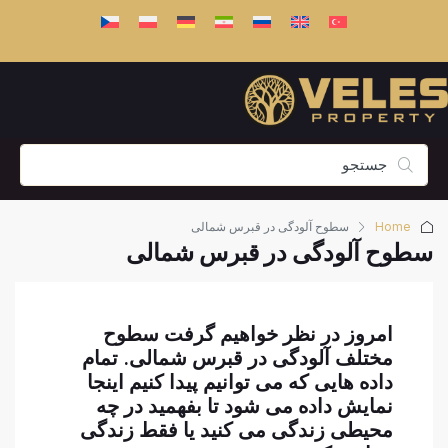
Home
سطوح آلودگی در قبرس شمالی
سطوح آلودگی در قبرس شمالی
امروز در نظر خواهیم گرفت
سطوح
مختلف آلودگی در قبرس شمالی. تمام
داده هایی که می توانیم پیدا کنیم اینجا
نمایش داده می شود تا بفهمید در چه
محیطی زندگی می کنید یا فقط زندگی