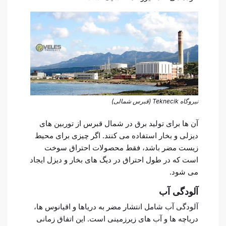
نیروگاه Teknecik (قبرس شمالی)
آن ها برای تولید برق در شمال قبرس از توربین های
دیزلی و بخار استفاده می کنند. اگر چیزی برای محیط
زیست مضر باشد، فقط محصولات احتراق سوخت
است که در طول احتراق در دیگ های بخار و دیزل ایجاد
می شود.
آلودگی آب
آلودگی آب شامل انتشار مضر به دریاها و اقیانوس ها،
دریاچه ها و آب های زیرزمینی است. این اتفاق زمانی