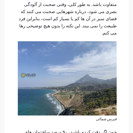
متفاوت باشد. به طور کلی، وقتی صحبت از آلودگی
بصری می شود، درباره شهرهایی صحبت می کنند که
فضای سبز در آن ها کم یا بسیار کم است، بنابراین فرد
طبیعت را نمی بیند. این نکته را بدون هیچ توضیحی رها
می کنم.
قبرس شمالی
چون اگر دقت کرده باشید، ۹۰ درصد ساختمان های