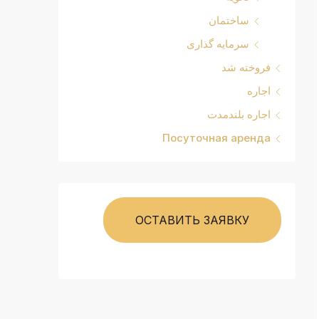
ساختمان
سرمایه گذاری
فروخته شد
اجاره
اجاره بلندمدت
Посуточная аренда
ОСТАВИТЬ ЗАЯВКУ