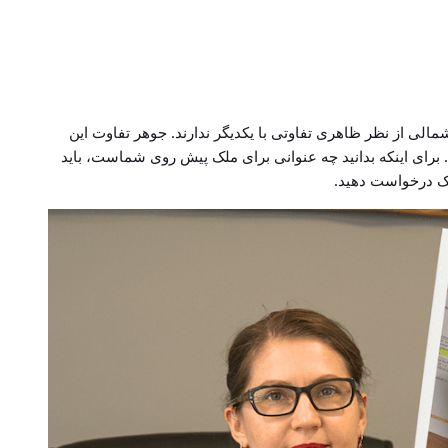
الی از نظر ظاهری تفاوتی با یکدیگر ندارند. جوهر تفاوت این
برای اینکه بدانید چه عنوانی برای ملک پیش روی شماست، باید
اک درخواست دهید.