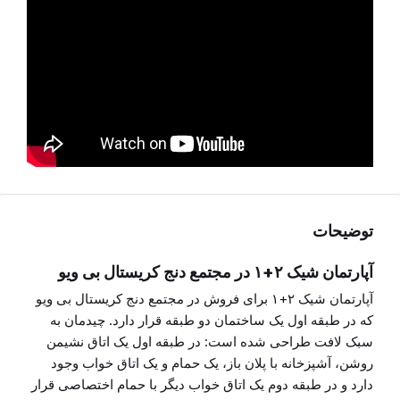
توضیحات
آپارتمان شیک ۲+۱ در مجتمع دنج کریستال بی ویو
آپارتمان شیک ۲+۱ برای فروش در مجتمع دنج کریستال بی ویو
که در طبقه اول یک ساختمان دو طبقه قرار دارد. چیدمان به
سبک لافت طراحی شده است: در طبقه اول یک اتاق نشیمن
روشن، آشپزخانه با پلان باز، یک حمام و یک اتاق خواب وجود
دارد و در طبقه دوم یک اتاق خواب دیگر با حمام اختصاصی قرار