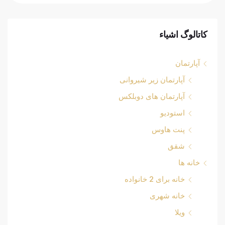
کاتالوگ اشیاء
آپارتمان
آپارتمان زیر شیروانی
آپارتمان های دوبلکس
استودیو
پنت هاوس
شقق
خانه ها
خانه برای 2 خانواده
خانه شهری
ویلا