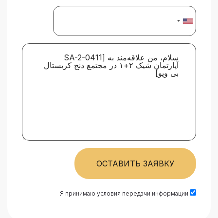
ОСТАВИТЬ ЗАЯВКУ
Я принимаю условия передачи информации