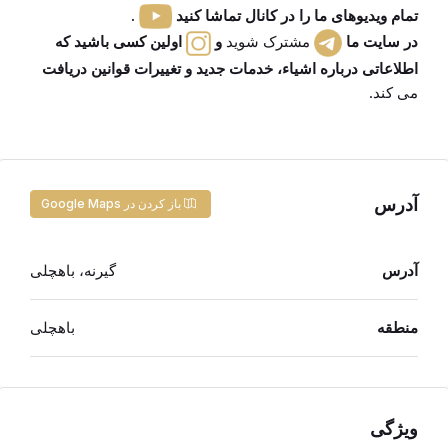
تمام ویدیوهای ما را در کانال تماشا کنید
.
در سایت ما
مشترک شوید
و
اولین کسی باشید که
اطلاعاتی درباره اشیاء، خدمات جدید و تغییرات قوانین دریافت
می کند.
آدرس
باز کردن در Google Maps
آدرس
گیرنه، باهچلی
منطقه
باهچلی
ویژگی