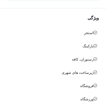
ویژگی
استخر
پارکینگ
رستوران، کافه
زیرساخت های شهری
فروشگاه
ورزشگاه