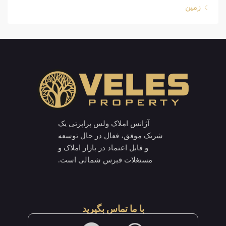
زمین
آژانس املاک ولس پراپرتی یک
شریک موفق، فعال در حال توسعه
و قابل اعتماد در بازار املاک و
مستغلات قبرس شمالی است.
با ما تماس بگیرید