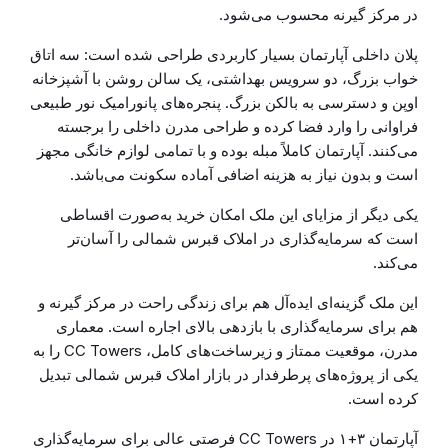
در مرکز گیرنه محسوب می‌شود.
پلان داخلی آپارتمان بسیار کاربردی طراحی شده است: سه اتاق
خواب بزرگ، دو سرویس بهداشتی، یک سالن روشن با آشپزخانه
اوپن و دسترسی به بالکن بزرگ. پنجره‌های پانورامیک نور طبیعی
فراوانی را وارد فضا کرده و طراحی مدرن داخلی را برجسته
می‌کنند. آپارتمان کاملاً مبله بوده و با تمامی لوازم خانگی مجهز
است و بدون نیاز به هزینه اضافی آماده سکونت می‌باشد.
یکی دیگر از مزایای این ملک امکان خرید به‌صورت اقساطی
است که سرمایه‌گذاری در املاک قبرس شمالی را آسان‌تر
می‌کند.
این ملک گزینه‌ای ایده‌آل هم برای زندگی راحت در مرکز گیرنه و
هم برای سرمایه‌گذاری با بازدهی بالای اجاره است. معماری
مدرن، موقعیت ممتاز و زیرساخت‌های کامل، CC Towers را به
یکی از پروژه‌های پرطرفدار در بازار املاک قبرس شمالی تبدیل
کرده است.
آپارتمان ۳+۱ در CC Towers فرصتی عالی برای سرمایه‌گذاری