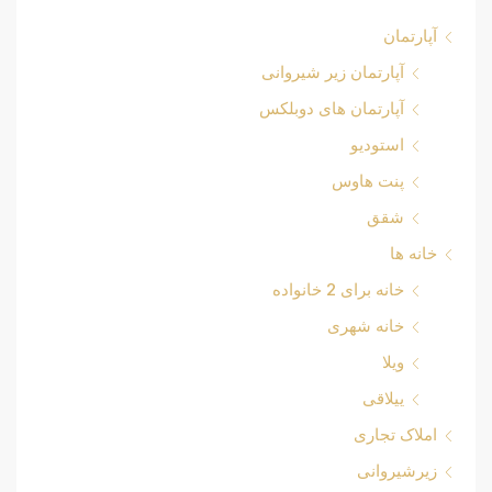
آپارتمان
آپارتمان زیر شیروانی
آپارتمان های دوبلکس
استودیو
پنت هاوس
شقق
خانه ها
خانه برای 2 خانواده
خانه شهری
ویلا
ییلاقی
املاک تجاری
زیرشیروانی