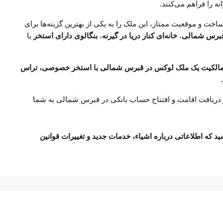
را فراهم می‌کنند.
ساخت و موقعیت ممتاز، این ملک را به یکی از بهترین گزینه‌ها برای
قبرس شمالی
،
خانه‌ای کنار دریا در گیرنه
،
بنگالوی دارای استخر
یا
C فرصتی بی‌نظیر برای مالکیت یک ملک لوکس در قبرس شمالی با استخر خصوصی، تراس
 دریافت اقامت و افتتاح حساب بانکی در قبرس شمالی به شما
 که اطلاعاتی درباره اشیاء، خدمات جدید و تغییرات قوانین