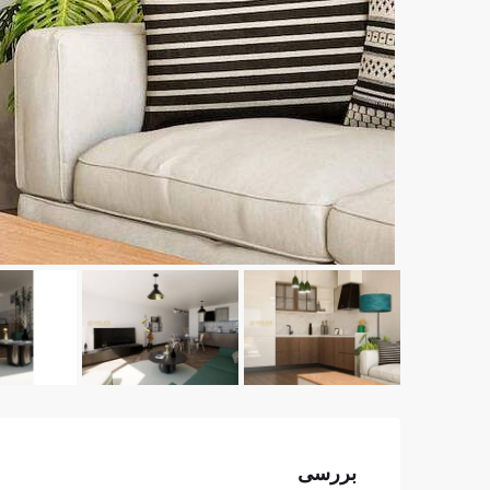
بررسی