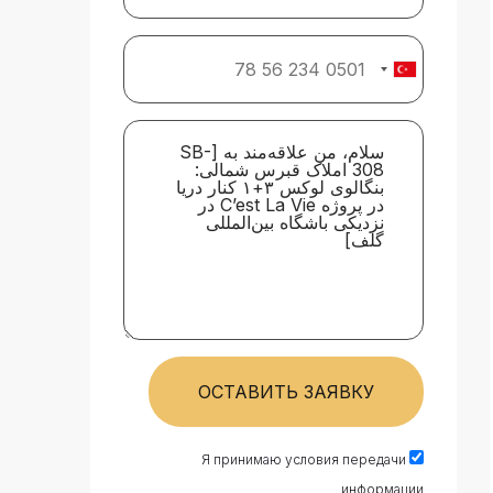
ОСТАВИТЬ ЗАЯВКУ
Я принимаю условия передачи
информации