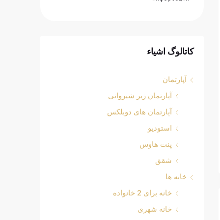
کاتالوگ اشیاء
آپارتمان
آپارتمان زیر شیروانی
آپارتمان های دوبلکس
استودیو
پنت هاوس
شقق
خانه ها
خانه برای 2 خانواده
خانه شهری