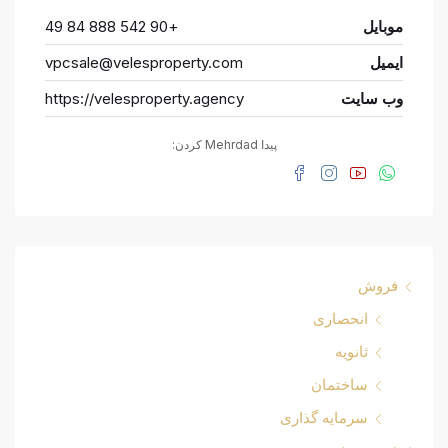
موبایل
+90 542 888 84 49
ایمیل
vpcsale@velesproperty.com
وب سایت
https://velesproperty.agency
پیدا Mehrdad کردن:
فروش
انحصاری
ثانویه
ساختمان
سرمایه گذاری