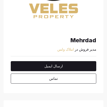
Mehrdad
مدیر فروش در
املاک ولس
ارسال ایمیل
تماس