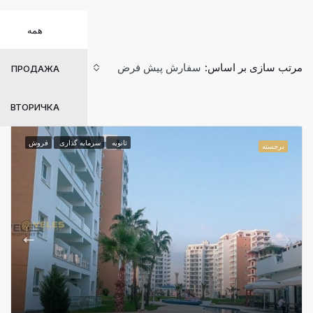
همه
تب سازی بر اساس:
سفارش پیش فرض
ПРОДАЖА
ВТОРИЧКА
ثانویه
سرمایه گذاری
فروش
برجسته