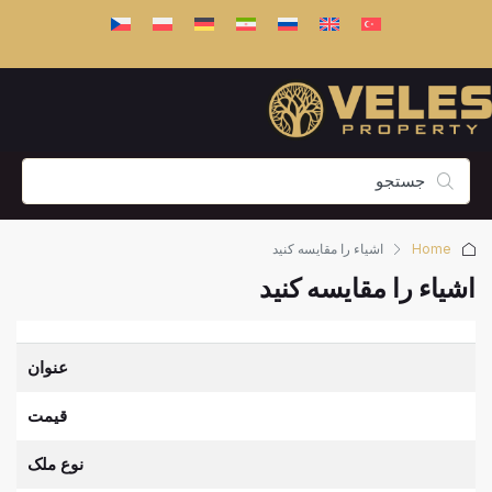
Home
اشیاء را مقایسه کنید
اشیاء را مقایسه کنید
عنوان
قيمت
نوع ملک